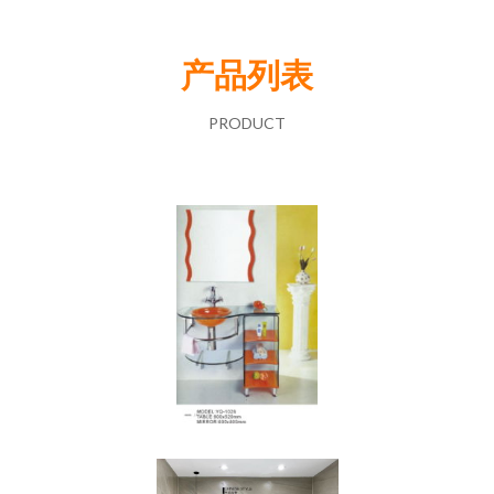
产品列表
PRODUCT