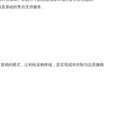
询及基础的售后支持服务。
价直销的模式，让利给采购终端，是实现成本控制与品质兼顾