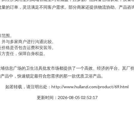
批量的订单，灵活满足不同客户需求。部分商家还提供物流协助、产品咨
算范围。
，并与多家商户进行沟通比较。
及价格是否包含运费和安装等。
双方责任，保障自身权益。
大埔信息广场的卫生洁具批发市场都提供了一个高效、经济的平台。其厂
的产品中，快速锁定最符合您需求的那一款优质卫浴产品。
如若转载，请注明出处：http://www.huilanzi.com/product/69.html
更新时间：2026-08-05 02:52:17