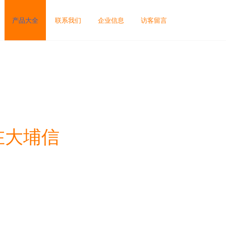
产品大全
联系我们
企业信息
访客留言
在大埔信