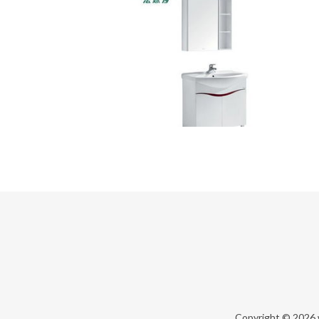
Copyright © 2026