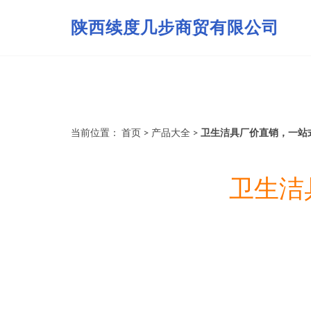
陕西续度几步商贸有限公司
当前位置：
首页
>
产品大全
>
卫生洁具厂价直销，一站
卫生洁